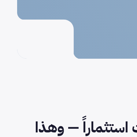
استثماراً — وهذا