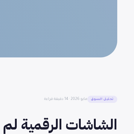
مايو 2026 · 14 دقيقة قراءة
تحليل السوق
الشاشات الرقمية لم ت