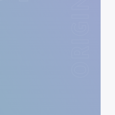
ORIGIN