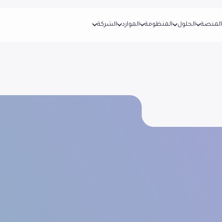
المنصة
الحلول
المنظومة
الموارد
الشركة