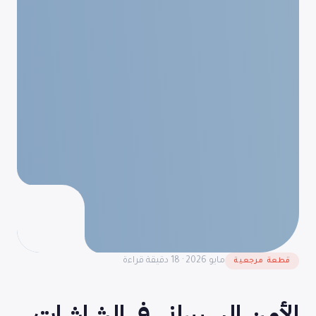
مايو 2026 · 18 دقيقة قراءة
قطعة مرجعية
الأمن السيبراني في الشاشات