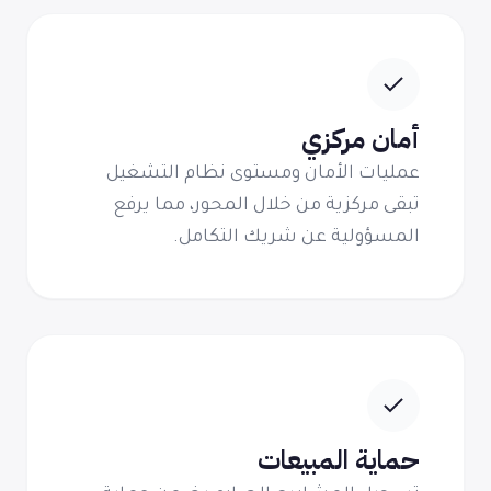
أمان مركزي
عمليات الأمان ومستوى نظام التشغيل
تبقى مركزية من خلال المحور، مما يرفع
المسؤولية عن شريك التكامل.
حماية المبيعات