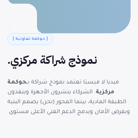
[ حوكمة تعاونية ]
نموذج شراكة مركزي.
ميديا لا فيستا تعتمد نموذج شراكة بـ
حوكمة
مركزية
. الشركاء ينشرون الأجهزة وينفذون
الطبقة المادية، بينما المحور (نحن) يصمم البنية
ويفرض الأمان ويدمج الدعم الفني الأعلى مستوى.