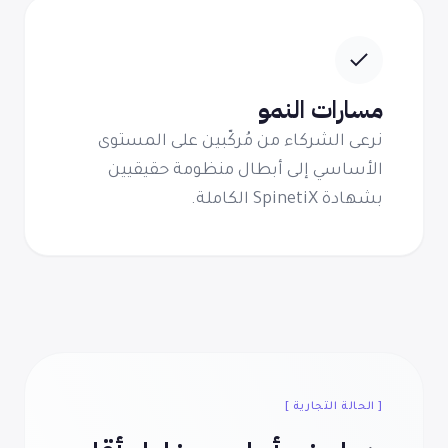
مسارات النمو
نرعى الشركاء من مُركّبين على المستوى
الأساسي إلى أبطال منظومة حقيقيين
بشهادة SpinetiX الكاملة.
[ الحالة التجارية ]